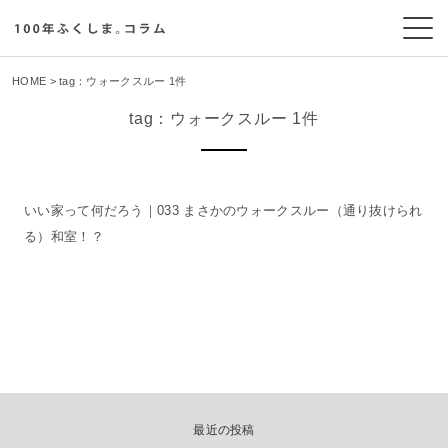
HOME
> tag：ウォークスルー 1件
tag：ウォークスルー 1件
いい家って何だろう｜033 まさかのウォークスルー（通り抜けられ
る）和室！？
最近の投稿