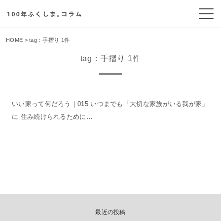
HOME
> tag：手摺り 1件
tag：手摺り 1件
いい家って何だろう｜015 いつまでも「大切な家族がいる我が家」
に 住み続けられるために…
最近の投稿