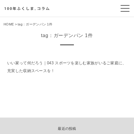
HOME
> tag：ガーデンパン 1件
tag：ガーデンパン 1件
いい家って何だろう｜043 スポーツを楽しむ家族がいるご家庭に、
充実した収納スペースを！
最近の投稿