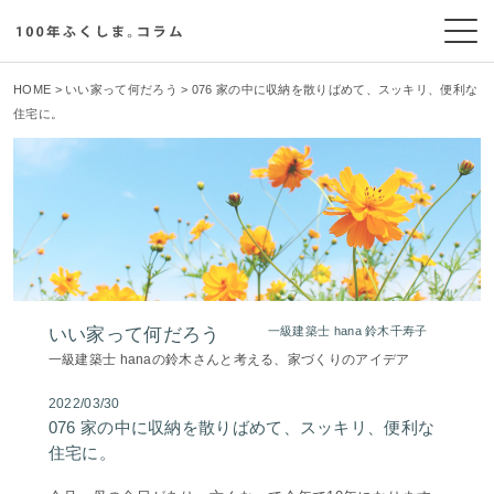
HOME
>
いい家って何だろう
> 076 家の中に収納を散りばめて、スッキリ、便利な
住宅に。
いい家って何だろう
一級建築士 hana 鈴木千寿子
一級建築士 hanaの鈴木さんと考える、家づくりのアイデア
2022/03/30
076 家の中に収納を散りばめて、スッキリ、便利な
住宅に。